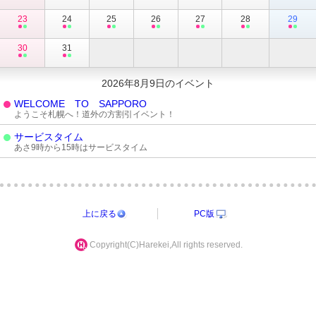
23
24
25
26
27
28
29
30
31
2026年8月9日のイベント
WELCOME TO SAPPORO
ようこそ札幌へ！道外の方割引イベント！
サービスタイム
あさ9時から15時はサービスタイム
上に戻る
PC版
Copyright(C)Harekei,All rights reserved.