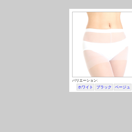
バリエーション:
ホワイト
ブラック
ベージュ